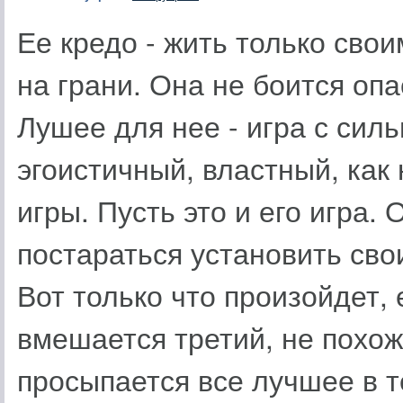
Ее кредо - жить только свои
на грани. Она не боится опа
Лушее для нее - игра с сил
эгоистичный, властный, как 
игры. Пусть это и его игра.
постараться установить сво
Вот только что произойдет, 
вмешается третий, не похож
просыпается все лучшее в т