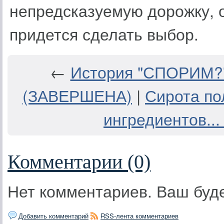
непредсказуемую дорожку, о
придется сделать выбор.
←
История "СПОРИМ?" 
(ЗАВЕРШЕНА)
|
Сирота по
ингредиентов... 
Комментарии (0)
Нет комментариев. Ваш буд
Добавить комментарий
RSS-лента комментариев