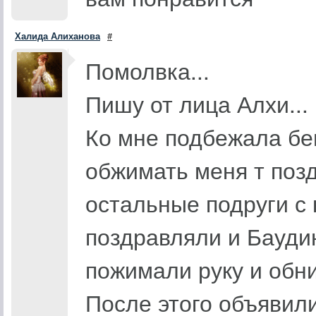
Халида Алиханова
#
Помолвка...
Пишу от лица Алхи...
Ко мне подбежала бе
обжимать меня т поз
остальные подруги с 
поздравляли и Бауди
пожимали руку и обн
После этого объявили