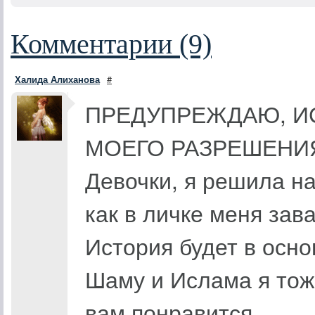
Комментарии (9)
Халида Алиханова
#
ПРЕДУПРЕЖДАЮ, И
МОЕГО РАЗРЕШЕНИЯ
Девочки, я решила на
как в личке меня зав
История будет в осно
Шаму и Ислама я тож
вам понравится