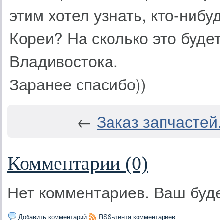
этим хотел узнать, кто-нибу
Кореи? На сколько это буде
Владивостока.
Заранее спасибо))
←
Заказ запчастей
Комментарии (0)
Нет комментариев. Ваш буд
Добавить комментарий
RSS-лента комментариев